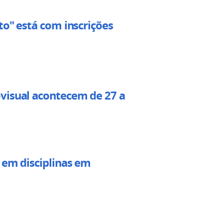
to" está com inscrições
visual acontecem de 27 a
 em disciplinas em