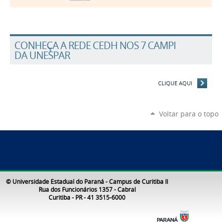
CONHEÇA A REDE CEDH NOS 7 CAMPI
DA UNESPAR
CLIQUE AQUI
Voltar para o topo
© Universidade Estadual do Paraná - Campus de Curitiba II
Rua dos Funcionários 1357 - Cabral
Curitiba - PR - 41 3515-6000