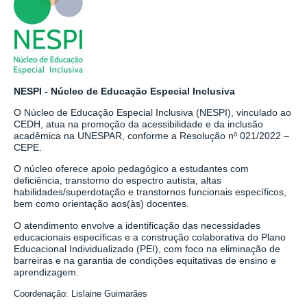
NESPI - Núcleo de Educação Especial Inclusiva
O Núcleo de Educação Especial Inclusiva (NESPI), vinculado ao
CEDH, atua na promoção da acessibilidade e da inclusão
acadêmica na UNESPAR, conforme a Resolução nº 021/2022 –
CEPE.
O núcleo oferece apoio pedagógico a estudantes com
deficiência, transtorno do espectro autista, altas
habilidades/superdotação e transtornos funcionais específicos,
bem como orientação aos(às) docentes.
O atendimento envolve a identificação das necessidades
educacionais específicas e a construção colaborativa do Plano
Educacional Individualizado (PEI), com foco na eliminação de
barreiras e na garantia de condições equitativas de ensino e
aprendizagem.
Coordenação: Lislaine Guimarães