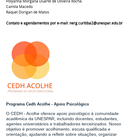
Polyanna Morgana Duarte de Oliveira Rocha.
Camila Macedo
Raquel Dorigan de Matos
Contato e agendamentos por e-mail: nerg.curitiba2@unespar.edu.br
Programa Cedh Acolhe - Apoio Psicológico
O CEDH - Acolhe oferece apoio psicológico à comunidade
acadêmica da UNESPAR, incluindo docentes, estudantes,
agentes universitários e trabalhadores terceirizados. Nosso
objetivo é promover acolhimento, escuta qualificada e
orientação, ajudando a refletir sobre situações, organizar