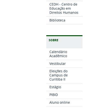
CEDH - Centro de
Educação em
Direitos Humanos
Biblioteca
SOBRE
Calendário
Acadêmico
Vestibular
Eleições do
Campus de
Curitiba II
Estágio
PIBID
Aluno online