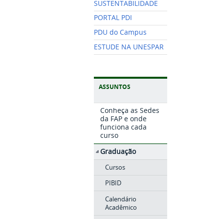
SUSTENTABILIDADE
PORTAL PDI
PDU do Campus
ESTUDE NA UNESPAR
ASSUNTOS
Conheça as Sedes
da FAP e onde
funciona cada
curso
Graduação
Cursos
PIBID
Calendário
Acadêmico