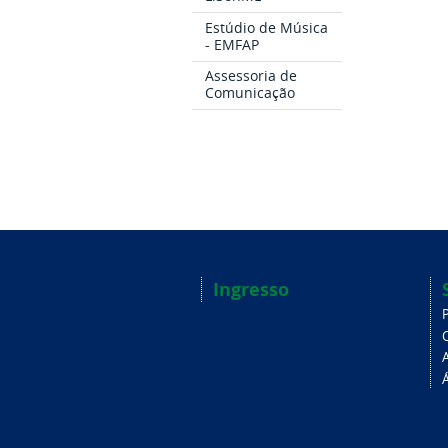
Estúdio de Música
- EMFAP
Assessoria de
Comunicação
Ingresso