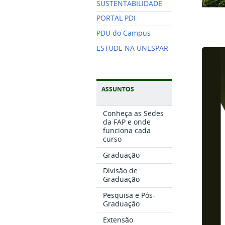
SUSTENTABILIDADE
PORTAL PDI
PDU do Campus
ESTUDE NA UNESPAR
ASSUNTOS
Conheça as Sedes
da FAP e onde
funciona cada
curso
Graduação
Divisão de
Graduação
Pesquisa e Pós-
Graduação
Extensão