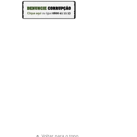
Voltar para o topo