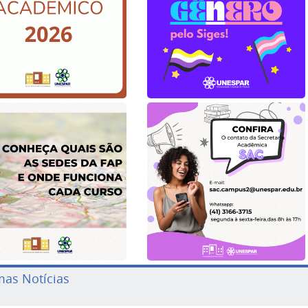
mas Notícias