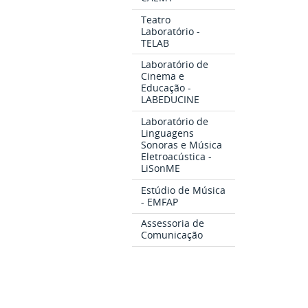
Teatro
Laboratório -
TELAB
Laboratório de
Cinema e
Educação -
LABEDUCINE
Laboratório de
Linguagens
Sonoras e Música
Eletroacústica -
LiSonME
Estúdio de Música
- EMFAP
Assessoria de
Comunicação