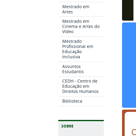
Mestrado em
Artes
Mestrado em
Cinema e Artes do
Vídeo
Mestrado
Profissional em
Educação
Inclusiva
Assuntos
Estudantis
CEDH - Centro de
Educação em
Direitos Humanos
Biblioteca
SOBRE