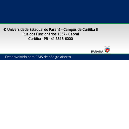
© Universidade Estadual do Paraná - Campus de Curitiba II
Rua dos Funcionários 1357 - Cabral
Curitiba - PR - 41 3515-6000
Desenvolvido com CMS de código aberto