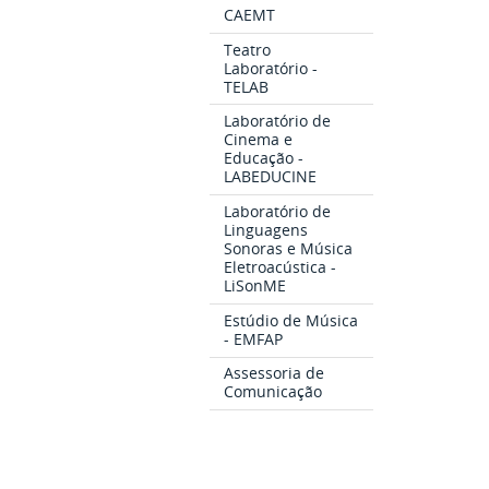
CAEMT
Teatro
Laboratório -
TELAB
Laboratório de
Cinema e
Educação -
LABEDUCINE
Laboratório de
Linguagens
Sonoras e Música
Eletroacústica -
LiSonME
Estúdio de Música
- EMFAP
Assessoria de
Comunicação