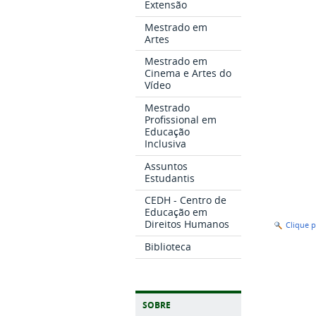
Extensão
Mestrado em
Artes
Mestrado em
Cinema e Artes do
Vídeo
Mestrado
Profissional em
Educação
Inclusiva
Assuntos
Estudantis
CEDH - Centro de
Educação em
Direitos Humanos
Clique 
Biblioteca
SOBRE