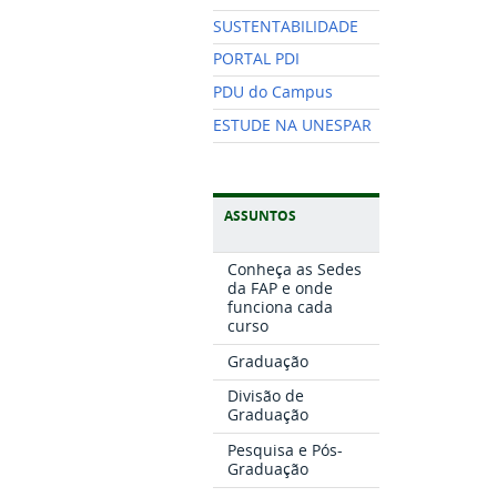
SUSTENTABILIDADE
PORTAL PDI
PDU do Campus
ESTUDE NA UNESPAR
ASSUNTOS
Conheça as Sedes
da FAP e onde
funciona cada
curso
Graduação
Divisão de
Graduação
Pesquisa e Pós-
Graduação