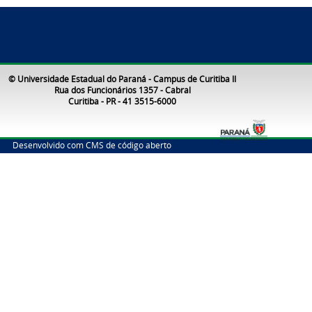
© Universidade Estadual do Paraná - Campus de Curitiba II
Rua dos Funcionários 1357 - Cabral
Curitiba - PR - 41 3515-6000
Desenvolvido com CMS de código aberto