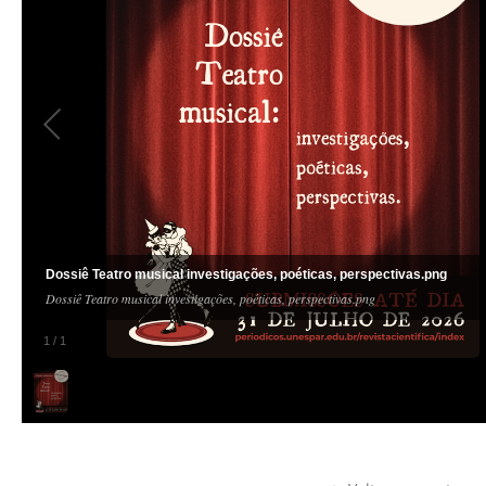
Dossiê Teatro musical investigações, poéticas, perspectivas.png
Dossiê Teatro musical investigações, poéticas, perspectivas.png
1
/
1