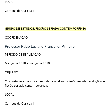
LOCAL
Campus de Curitiba II
GRUPO DE ESTUDOS: FICÇÃO SERIADA CONTEMPORÂNEA
COORDENAÇÃO
Professor Fabio Luciano Francener Pinheiro
PERÍODO DE REALIZAÇÃO
Março de 2018 a março de 2019
OBJETIVO
O projeto visa identificar, estudar e analisar o fenômeno da produção de
ficção seriada contemporânea.
LOCAL
Campus de Curitiba II