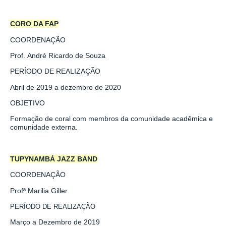
CORO DA FAP
COORDENAÇÃO
Prof. André Ricardo de Souza
PERÍODO DE REALIZAÇÃO
Abril de 2019 a dezembro de 2020
OBJETIVO
Formação de coral com membros da comunidade acadêmica e
comunidade externa.
TUPYNAMBÁ JAZZ BAND
COORDENAÇÃO
Profª
Marilia Giller
PERÍODO DE REALIZAÇÃO
Março a Dezembro de 2019