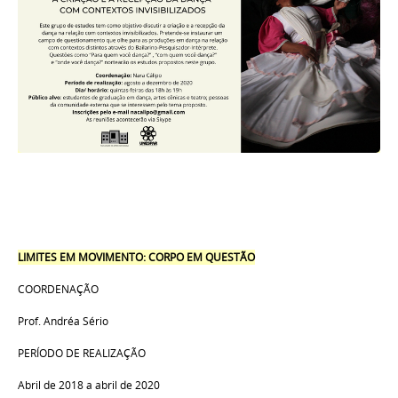
LIMITES EM MOVIMENTO: CORPO EM QUESTÃO
COORDENAÇÃO
Prof. Andréa Sério
PERÍODO DE REALIZAÇÃO
Abril de 2018 a abril de 2020