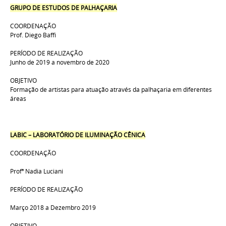
GRUPO DE ESTUDOS DE PALHAÇARIA
COORDENAÇÃO
Prof. Diego Baffi
PERÍODO DE REALIZAÇÃO
Junho de 2019 a novembro de 2020
OBJETIVO
Formação de artistas para atuação através da palhaçaria em diferentes
áreas
LABIC – LABORATÓRIO DE ILUMINAÇÃO CÊNICA
COORDENAÇÃO
Prof
ª
Nadia Luciani
PERÍODO DE REALIZAÇÃO
Março 2018 a Dezembro 2019
OBJETIVO