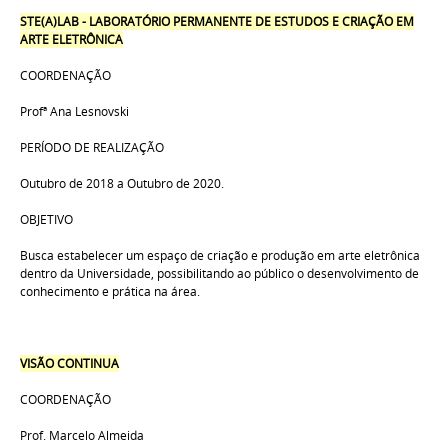
STE(A)LAB - LABORATÓRIO PERMANENTE DE ESTUDOS E CRIAÇÃO EM
ARTE ELETRÔNICA
COORDENAÇÃO
Profª
Ana Lesnovski
PERÍODO DE REALIZAÇÃO
Outubro de 2018 a Outubro de 2020.
OBJETIVO
Busca estabelecer um espaço de criação e produção em arte eletrônica
dentro da Universidade, possibilitando ao público o desenvolvimento de
conhecimento e prática na área.
VISÃO CONTINUA
COORDENAÇÃO
Prof. Marcelo Almeida