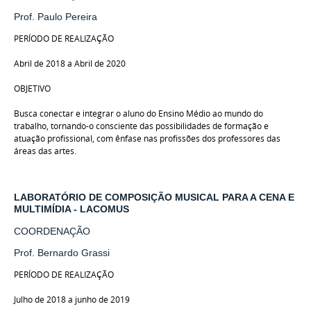
Prof. Paulo Pereira
PERÍODO DE REALIZAÇÃO
Abril de 2018 a Abril de 2020
OBJETIVO
Busca conectar e integrar o aluno do Ensino Médio ao mundo do
trabalho, tornando-o consciente das possibilidades de formação e
atuação profissional, com ênfase nas profissões dos professores das
áreas das artes.
LABORATÓRIO DE COMPOSIÇÃO MUSICAL PARA A CENA E
MULTIMÍDIA - LACOMUS
COORDENAÇÃO
Prof. Bernardo Grassi
PERÍODO DE REALIZAÇÃO
Julho de 2018 a junho de 2019