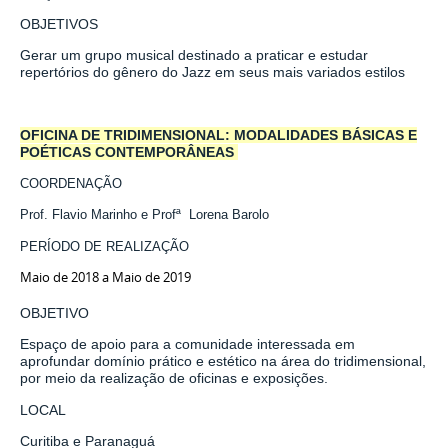
OBJETIVOS
Gerar um grupo musical destinado a praticar e estudar
repertórios do gênero do Jazz em seus mais variados estilos
OFICINA DE TRIDIMENSIONAL: MODALIDADES BÁSICAS E
POÉTICAS CONTEMPORÂNEAS
COORDENAÇÃO
Prof. Flavio Marinho e
Profª
Lorena Barolo
PERÍODO DE REALIZAÇÃO
Maio de 2018 a Maio de 2019
OBJETIVO
Espaço de apoio para a comunidade interessada em
aprofundar domínio prático e estético na área do tridimensional,
por meio da realização de oficinas e exposições.
LOCAL
Curitiba e Paranaguá