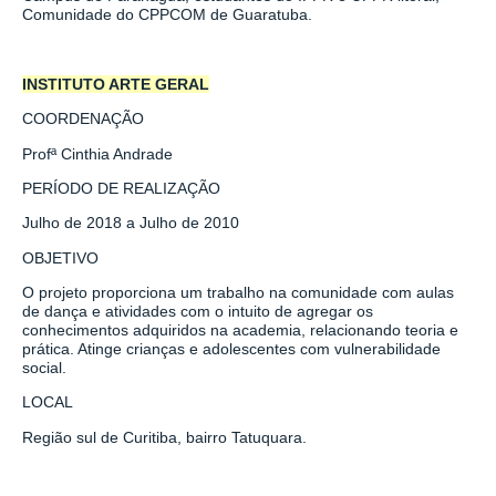
Comunidade do CPPCOM de Guaratuba.
INSTITUTO ARTE GERAL
COORDENAÇÃO
Profª
Cinthia Andrade
PERÍODO DE REALIZAÇÃO
Julho de 2018 a Julho de 2010
OBJETIVO
O projeto proporciona um trabalho na comunidade com aulas
de dança e atividades com o intuito de agregar os
conhecimentos adquiridos na academia, relacionando teoria e
prática. Atinge crianças e adolescentes com vulnerabilidade
social.
LOCAL
Região sul de Curitiba, bairro Tatuquara.