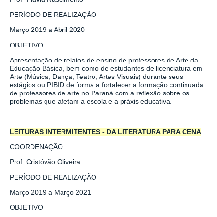
PERÍODO DE REALIZAÇÃO
Março 2019 a Abril 2020
OBJETIVO
Apresentação de relatos de ensino de professores de Arte da
Educação Básica, bem como de estudantes de licenciatura em
Arte (Música, Dança, Teatro, Artes Visuais) durante seus
estágios ou PIBID de forma a fortalecer a formação continuada
de professores de arte no Paraná com a reflexão sobre os
problemas que afetam a escola e a práxis educativa.
LEITURAS INTERMITENTES - DA LITERATURA PARA CENA
COORDENAÇÃO
Prof. Cristóvão Oliveira
PERÍODO DE REALIZAÇÃO
Março 2019 a Março 2021
OBJETIVO