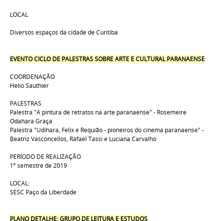
LOCAL
Diversos espaços da cidade de Curitiba
EVENTO CICLO DE PALESTRAS SOBRE ARTE E CULTURAL PARANAENSE
COORDENAÇÃO
Helio Sauthier
PALESTRAS
Palestra "A pintura de retratos na arte paranaense" - Rosemeire
Odahara Graça
Palestra "Udihara, Felix e Requião - pioneiros do cinema paranaense" -
Beatriz Vasconcellos, Rafael Tassi e Luciana Carvalho
PERÍODO DE REALIZAÇÃO
1º semestre de 2019
LOCAL:
SESC Paço da Liberdade
PLANO DETALHE: GRUPO DE LEITURA E ESTUDOS