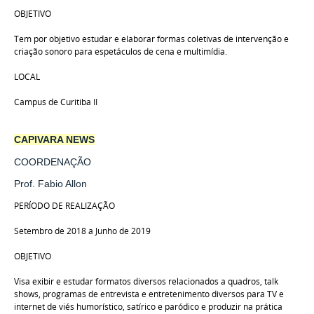
OBJETIVO
Tem por objetivo estudar e elaborar formas coletivas de intervenção e
criação sonoro para espetáculos de cena e multimídia.
LOCAL
Campus de Curitiba II
CAPIVARA NEWS
COORDENAÇÃO
Prof. Fabio Allon
PERÍODO DE REALIZAÇÃO
Setembro de 2018 a Junho de 2019
OBJETIVO
Visa exibir e estudar formatos diversos relacionados a quadros, talk
shows, programas de entrevista e entretenimento diversos para TV e
internet de viés humorístico, satírico e paródico e produzir na prática