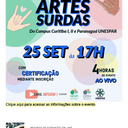
Clique aqu
i para acessar as informações sobre o evento