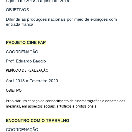
Agosto de 2018 a agosto de 2019
OBJETIVOS
Difundir as produções nacionais por meio de exibições com
entrada franca
PROJETO CINE FAP
COORDENAÇÃO
Prof. Eduardo Baggio
PERÍODO DE REALIZAÇÃO
Abril 2018 a Fevereiro 2020
OBJETIVO
Propiciar um espaço de conhecimento de cinematografias e debates das
mesmas, em aspectos sociais, artísticos e profissionais.
ENCONTRO COM O TRABALHO
COORDENAÇÃO