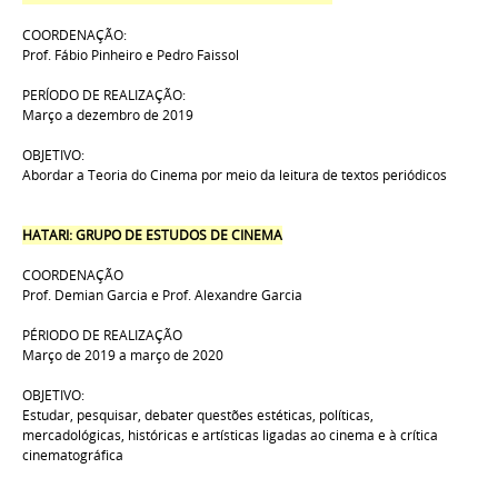
COORDENAÇÃO:
Prof. Fábio Pinheiro e Pedro Faissol
PERÍODO DE REALIZAÇÃO:
Março a dezembro de 2019
OBJETIVO:
Abordar a Teoria do Cinema por meio da leitura de textos periódicos
HATARI: GRUPO DE ESTUDOS DE CINEMA
COORDENAÇÃO
Prof. Demian Garcia e Prof. Alexandre Garcia
PÉRIODO DE REALIZAÇÃO
Março de 2019 a março de 2020
OBJETIVO:
Estudar, pesquisar, debater questões estéticas, políticas,
mercadológicas, históricas e artísticas ligadas ao cinema e à crítica
cinematográfica