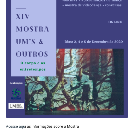
Acesse aqu
i as informações sobre a Mostra