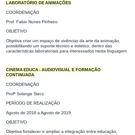
LABORATÓRIO DE ANIMAÇÕES
COORDENAÇÃO
Prof.
Fabio Nunes Pinheiro
OBJETIVO
Objetiva criar um espaço de vivências da arte da animação,
possibilitando um suporte técnico e estético, dentro das
características laboratoriais para interessados nesta linguagem.
CINEMA EDUCA - AUDIOVISUAL E FORMAÇÃO
CONTINUADA
COORDENAÇÃO
Profª
Solange Stecz
PERÍODO DE REALIZAÇÃO
Agosto de 2018 a Agosto de 2019.
OBJETIVO
Objetiva fortalecer e ampliar a integração entre educação,