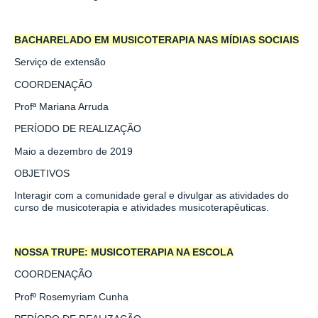
BACHARELADO EM MUSICOTERAPIA NAS MÍDIAS SOCIAIS
Serviço de extensão
COORDENAÇÃO
Profª Mariana Arruda
PERÍODO DE REALIZAÇÃO
Maio a dezembro de 2019
OBJETIVOS
Interagir com a comunidade geral e divulgar as atividades do
curso de musicoterapia e atividades musicoterapêuticas.
NOSSA TRUPE: MUSICOTERAPIA NA ESCOLA
COORDENAÇÃO
Profº Rosemyriam Cunha