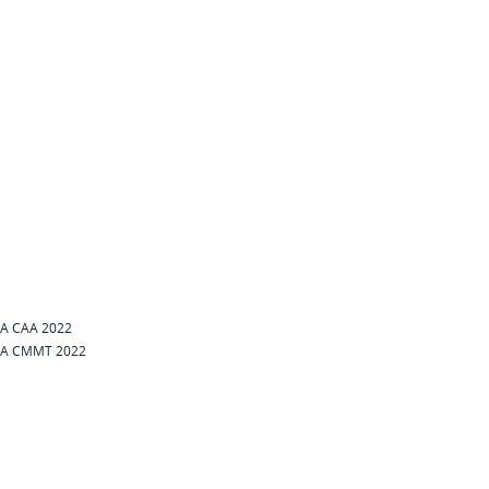
AA CAA 2022
AA CMMT 2022