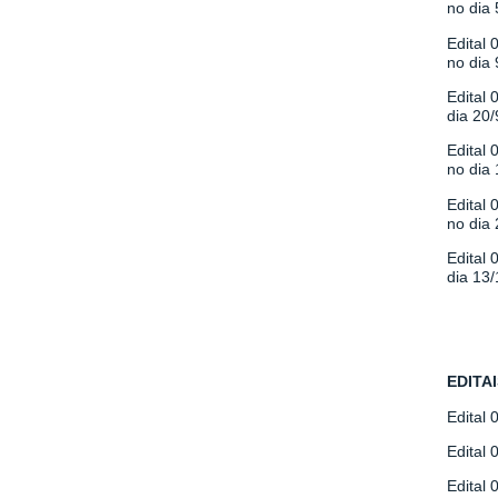
no dia 
Edital 
no dia 
Edital 
dia 20/
Edital 
no dia 
Edital 
no dia 
Edital 
dia 13/
EDITA
Edital 
Edital 
Edital