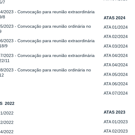
5/7
04/2023
- Convocação para reunião extraordinária
9/8
ATAS 2024
05/2023 -
Convocação para reunião ordinária no
ATA 01/2024
9
ATA 02/2024
06/2023 -
Convocação para reunião extraordinária
18/9
ATA 03/2024
07/2023 -
Convocação para reunião extraordinária
ATA 04/2024
22/11
ATA 04/2024
08/2023 -
Convocação para reunião ordinária no
ATA 05/2024
12
ATA 06/2024
ATA 07/2024
IS 2022
ATAS 2023
01/2022
ATA 01/2023
02/2022
ATA 02/2023
 04/2022