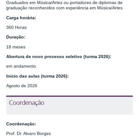
Graduados em Música/Artes ou portadores de diplomas de
graduação reconhecidos com experiência em Música/Artes
Carga horária:
360 Horas
Duração:
18 meses
Abertura de novo processo seletivo (turma 2026):
em andamento
Inicio das aulas (turma 2026):
Agosto de 2026
Coordenação
Coordenação:
Prof. Dr. Alvaro Borges