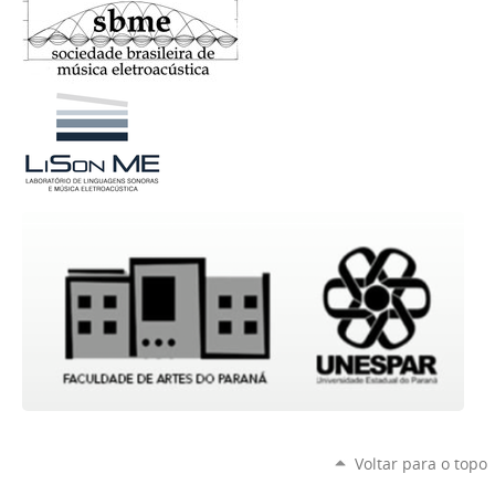
Voltar para o topo