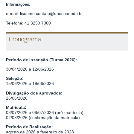
Informações:
e-mail: lisonme.contato@unespar.edu.br
Telefone: 41 3250 7300
Cronograma
Período de Inscrição (Turma 2026):
30/04/2026 a 12/06/2026
Seleção:
15/06/2026 e 19/06/2026
Divulgação dos aprovados:
26/06/2026
Matrícula:
03/07/2026 e 08/07/2026 (pré-matrícula)
02/08/2026 (confirmação da matrícula)
Período de Realização:
agosto de 2026 a fevereiro de 2028