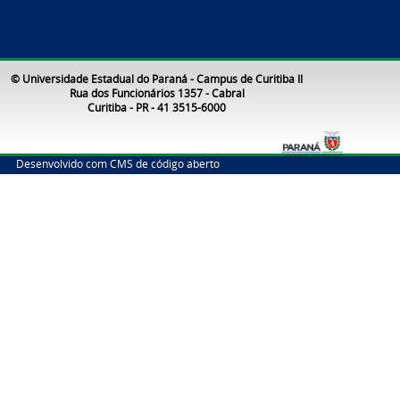
© Universidade Estadual do Paraná - Campus de Curitiba II
Rua dos Funcionários 1357 - Cabral
Curitiba - PR - 41 3515-6000
Desenvolvido com CMS de código aberto