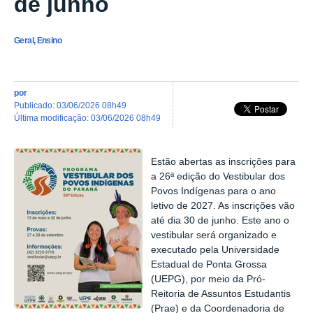
de junho
Geral, Ensino
por
publicado
:
03/06/2026 08h49
última modificação
:
03/06/2026 08h49
Estão abertas as inscrições para
a 26ª edição do Vestibular dos
Povos Indígenas para o ano
letivo de 2027. As inscrições vão
até dia 30 de junho. Este ano o
vestibular será organizado e
executado pela Universidade
Estadual de Ponta Grossa
(UEPG), por meio da Pró-
Reitoria de Assuntos Estudantis
(Prae) e da Coordenadoria de