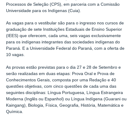
Processos de Seleção (CPS), em parceria com a Comissão
Universidade para os Indígenas (Cuia).
As vagas para o vestibular são para o ingresso nos cursos de
graduação de sete Instituições Estaduais de Ensino Superior
(IEES) que oferecem, cada uma, seis vagas exclusivamente
para os indígenas integrantes das sociedades indígenas do
Paraná. E a Universidade Federal do Paraná, com a oferta de
10 vagas.
As provas estão previstas para o dia 27 e 28 de Setembro e
serão realizadas em duas etapas: Prova Oral e Prova de
Conhecimentos Gerais, composta por uma Redação e 40
questões objetivas, com cinco questões de cada uma das
seguintes disciplinas: Língua Portuguesa, Língua Estrangeira
Moderna (Inglês ou Espanhol) ou Língua Indígena (Guarani ou
Kaingang), Biologia, Física, Geografia, História, Matemática e
Química.