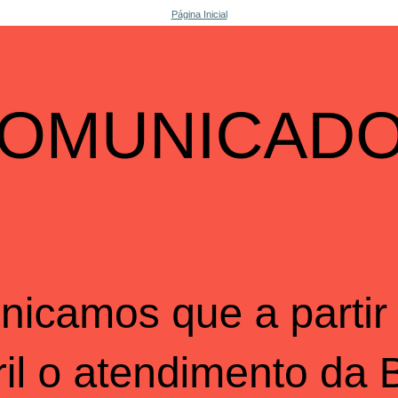
Página Inicial