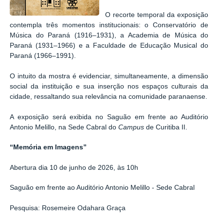
O recorte temporal da exposição
contempla três momentos institucionais: o Conservatório de
Música do Paraná (1916–1931), a Academia de Música do
Paraná (1931–1966) e a Faculdade de Educação Musical do
Paraná (1966–1991).
O intuito da mostra é evidenciar, simultaneamente, a dimensão
social da instituição e sua inserção nos espaços culturais da
cidade, ressaltando sua relevância na comunidade paranaense.
A exposição será exibida no Saguão em frente ao Auditório
Antonio Melillo, na Sede Cabral do
Campus
de Curitiba II.
“Memória em Imagens”
Abertura dia 10 de junho de 2026, às 10h
Saguão em frente ao Auditório Antonio Melillo - Sede Cabral
Pesquisa: Rosemeire Odahara Graça